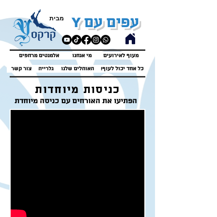
Y
מבית
עפים עם
מעוף לאירועים
מי אנחנו
אלמנטים מרחפים
!כל אחד יכול לעוף
האוהלים שלנו
גלרייה
צור קשר
כניסות מיוחדות
הפתיעו את האורחים עם כניסה מיוחדת