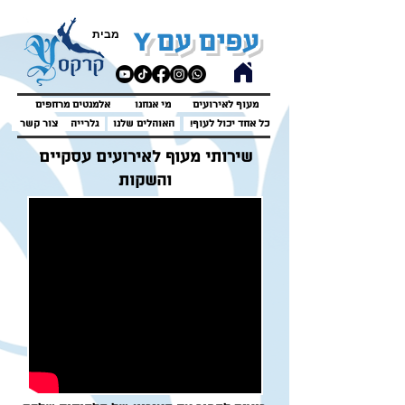
Y
מבית
עפים עם
מעוף לאירועים
מי אנחנו
אלמנטים מרחפים
!כל אחד יכול לעוף
האוהלים שלנו
גלרייה
צור קשר
שירותי מעוף לאירועים עסקיים
והשקות